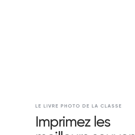
LE LIVRE PHOTO DE LA CLASSE
Imprimez les