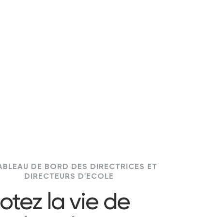
ABLEAU DE BORD DES DIRECTRICES ET
DIRECTEURS D'ECOLE
lotez la vie de