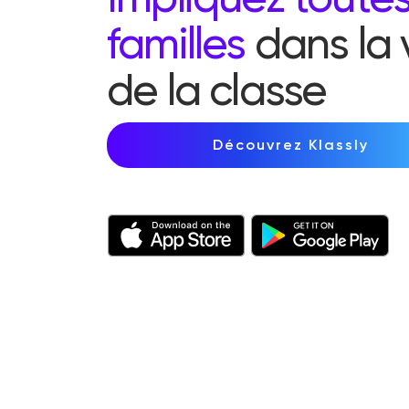
familles
dans la 
de la classe
Découvrez Klassly