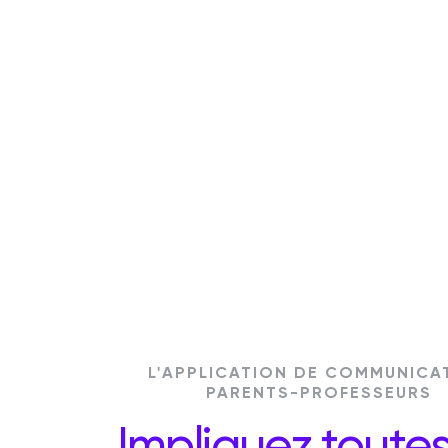
L'APPLICATION DE COMMUNICA
PARENTS-PROFESSEURS
Impliquez toutes